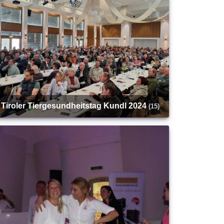
Tiroler Tiergesundheitstag Kundl 2024
(15)