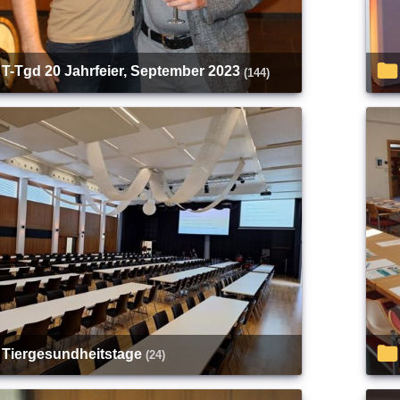
T-Tgd 20 Jahrfeier, September 2023
(144)
Tiergesundheitstage
(24)