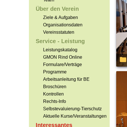
Über den Verein
Ziele & Aufgaben
Organisationsdaten
Vereinsstatuten
Service - Leistung
Leistungskatalog
GMON Rind Online
Formulare/Verträge
Programme
Arbeitsanleitung für BE
Broschüren
Kontrollen
Rechts-Info
Selbstevaluierung-Tierschutz
Aktuelle Kurse/Veranstaltungen
Interessantes