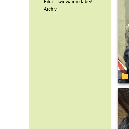
Film… wir waren dabei!
Archiv