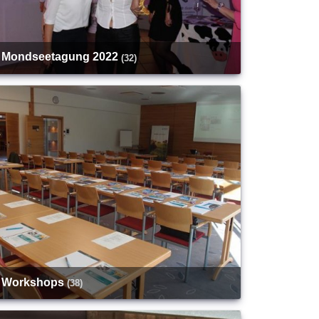
Mondseetagung 2022
(32)
Workshops
(38)