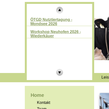
ÖTGD Nutztiertagung -
Mondsee 2026
Workshop Neuhofen 2026 -
Wiederkäuer
Leis
Home
Kontakt
Team