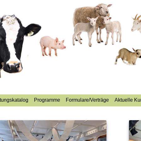
tungskatalog
Programme
Formulare/Verträge
Aktuelle Ku