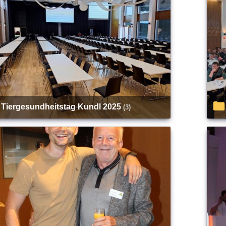
Tiergesundheitstag Kundl 2025
(3)