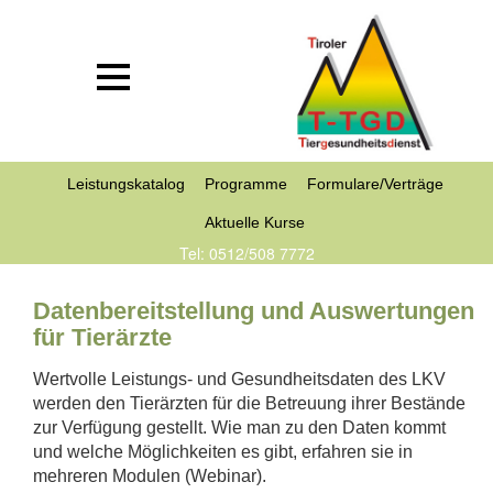
Leistungskatalog
Programme
Formulare/Verträge
Aktuelle Kurse
Tel: 0512/508 7772
Datenbereitstellung und Auswertungen
für Tierärzte
Wertvolle Leistungs- und Gesundheitsdaten des LKV
werden den Tierärzten für die Betreuung ihrer Bestände
zur Verfügung gestellt. Wie man zu den Daten kommt
und welche Möglichkeiten es gibt, erfahren sie in
mehreren Modulen (Webinar).