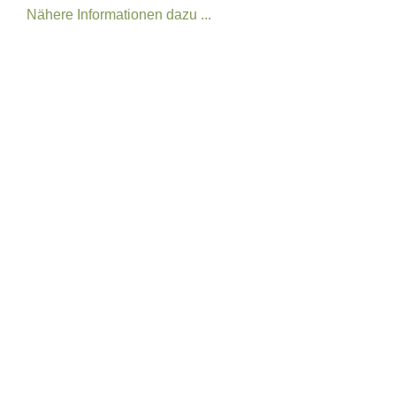
Nähere Informationen dazu ...