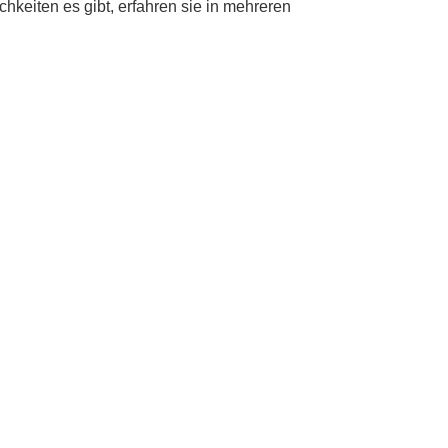
keiten es gibt, erfahren sie in mehreren